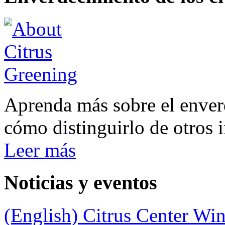
Aprenda más sobre el enverd
cómo distinguirlo de otros 
Leer más
Noticias y eventos
(English) Citrus Center Win