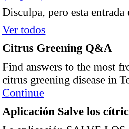
Disculpa, pero esta entrada 
Ver todos
Citrus Greening Q&A
Find answers to the most fr
citrus greening disease in T
Continue
Aplicación Salve los cítri