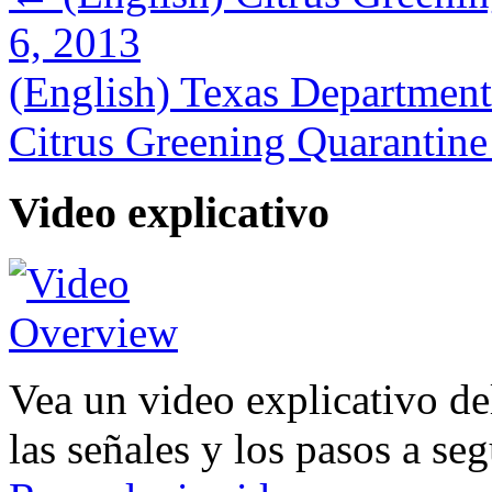
6, 2013
(English) Texas Department
Citrus Greening Quarantin
Video explicativo
Vea un video explicativo del
las señales y los pasos a se