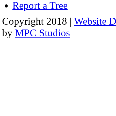
Report a Tree
Copyright 2018 |
Website D
by
MPC Studios