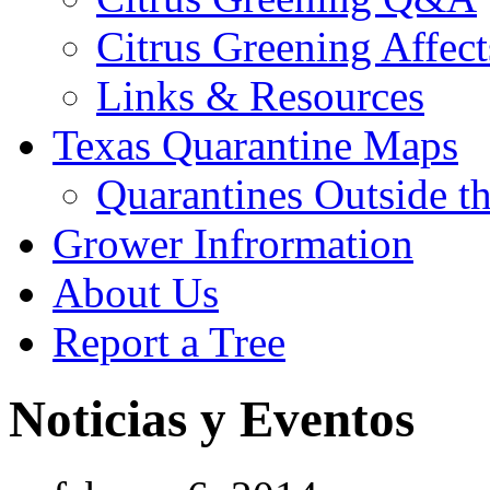
Citrus Greening Affect
Links & Resources
Texas Quarantine Maps
Quarantines Outside t
Grower Infrormation
About Us
Report a Tree
Noticias y Eventos