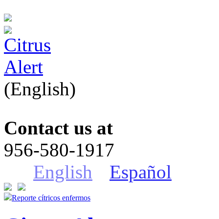
(English)
Contact us at
956-580-1917
English
Español
Reporte cítricos enfermos